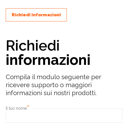
Richiedi informazioni
Richiedi
informazioni
Compila il modulo seguente per
ricevere supporto o maggiori
informazioni sui nostri prodotti.
*
Il tuo nome