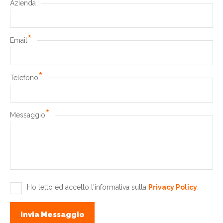
Azienda
*
Email
*
Telefono
*
Messaggio
Ho letto ed accetto l'informativa sulla
Privacy Policy
.