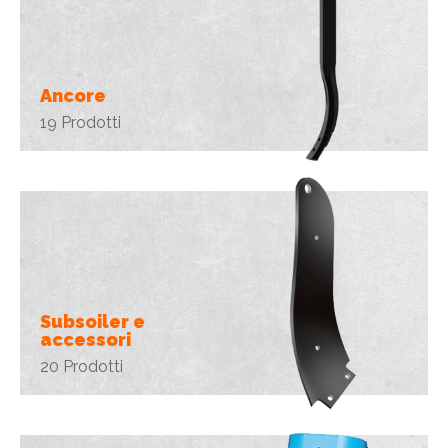
Ancore
19 Prodotti
Subsoiler e
accessori
20 Prodotti