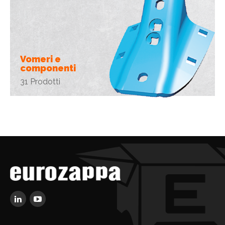
Vomeri e
componenti
31 Prodotti