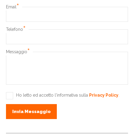
*
Email
*
Telefono
*
Messaggio
Ho letto ed accetto l'informativa sulla
Privacy Policy
.