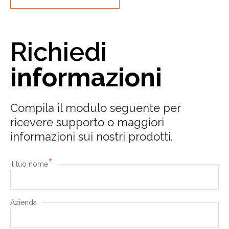
Richiedi
informazioni
Compila il modulo seguente per
ricevere supporto o maggiori
informazioni sui nostri prodotti.
*
Il tuo nome
Azienda