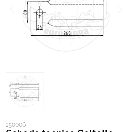
150006