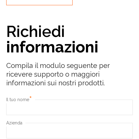
Richiedi
informazioni
Compila il modulo seguente per
ricevere supporto o maggiori
informazioni sui nostri prodotti.
*
Il tuo nome
Azienda