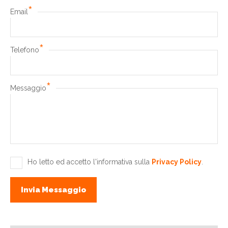
*
Email
*
Telefono
*
Messaggio
Ho letto ed accetto l'informativa sulla
Privacy Policy
.