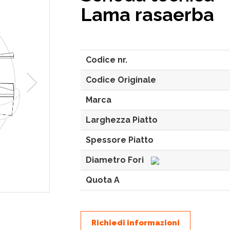
Lama rasaerba
Codice nr.
Codice Originale
Marca
Larghezza Piatto
Spessore Piatto
Diametro Fori
Quota A
Richiedi informazioni