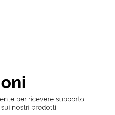
ioni
ente per ricevere supporto
sui nostri prodotti.