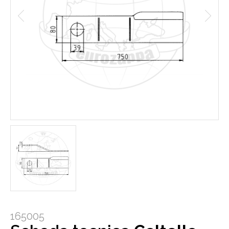
165005