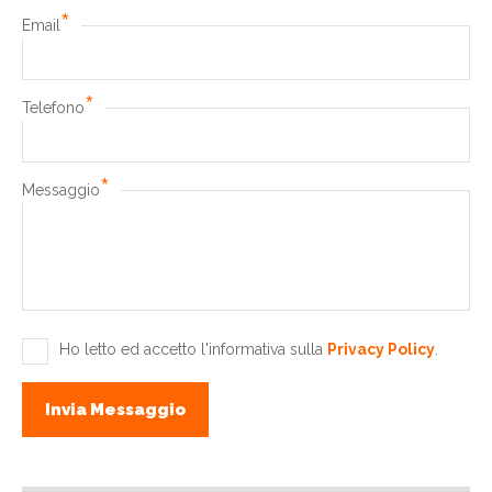
*
Email
*
Telefono
*
Messaggio
Ho letto ed accetto l'informativa sulla
Privacy Policy
.