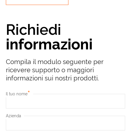
Richiedi
informazioni
Compila il modulo seguente per
ricevere supporto o maggiori
informazioni sui nostri prodotti.
*
Il tuo nome
Azienda