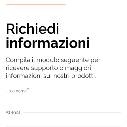
Richiedi
informazioni
Compila il modulo seguente per
ricevere supporto o maggiori
informazioni sui nostri prodotti.
*
Il tuo nome
Azienda