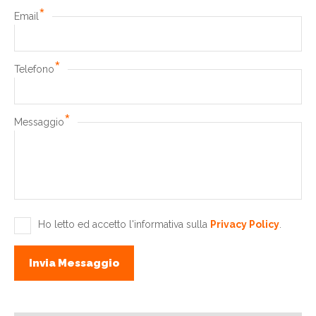
*
Email
*
Telefono
*
Messaggio
Ho letto ed accetto l'informativa sulla
Privacy Policy
.