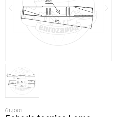
614001